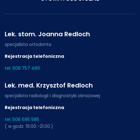
Lek. stom. Joanna Redloch
specjalista ortodonta
Rejestracja telefoniczna
tel. 508 757 480
Lek. med. Krzysztof Redloch
specjalista radiologii i diagnostyki obrazowej
Rejestracja telefoniczna
tel. 506 695 585
( w godz. 19.00.-21.00.)