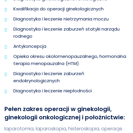
Kwalifikacja do operacji ginekologicznych
Diagnostyka i leczenie nietrzymania moczu
Diagnostyka i leczenie zaburzeń statyki narządu
rodnego
Antykoncepcja
Opieka okresu okołomenopauzalnego, hormonalna
terapia menopauzalna (HTM)
Diagnostyka i leczenie zaburzeń
endokrynologicznych
Diagnostyka i leczenie niepłodności
Pełen zakres operacji w ginekologii,
ginekologii onkologicznej i położnictwie:
laparotomia, laparoskopia, histeroskopia, operacje