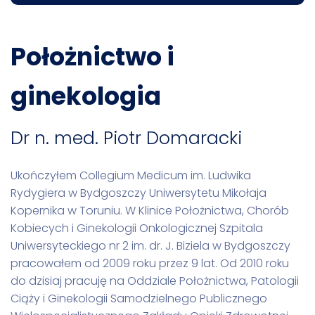
Położnictwo i
ginekologia
Dr n. med. Piotr Domaracki
Ukończyłem Collegium Medicum im. Ludwika
Rydygiera w Bydgoszczy Uniwersytetu Mikołaja
Kopernika w Toruniu. W Klinice Położnictwa, Chorób
Kobiecych i Ginekologii Onkologicznej Szpitala
Uniwersyteckiego nr 2 im. dr. J. Biziela w Bydgoszczy
pracowałem od 2009 roku przez 9 lat. Od 2010 roku
do dzisiaj pracuję na Oddziale Położnictwa, Patologii
Ciąży i Ginekologii Samodzielnego Publicznego