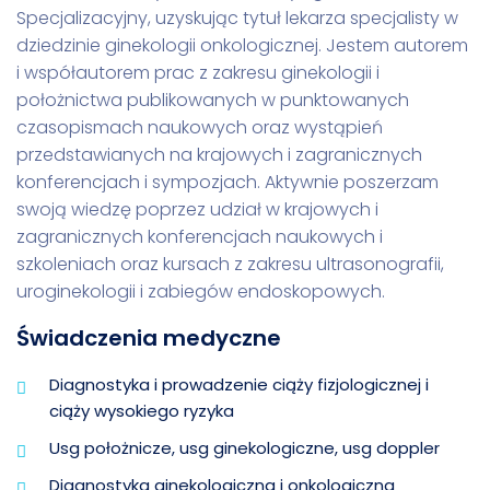
Specjalizacyjny, uzyskując tytuł lekarza specjalisty w
dziedzinie ginekologii onkologicznej. Jestem autorem
i współautorem prac z zakresu ginekologii i
położnictwa publikowanych w punktowanych
czasopismach naukowych oraz wystąpień
przedstawianych na krajowych i zagranicznych
konferencjach i sympozjach. Aktywnie poszerzam
swoją wiedzę poprzez udział w krajowych i
zagranicznych konferencjach naukowych i
szkoleniach oraz kursach z zakresu ultrasonografii,
uroginekologii i zabiegów endoskopowych.
Świadczenia medyczne
Diagnostyka i prowadzenie ciąży fizjologicznej i
ciąży wysokiego ryzyka
Usg położnicze, usg ginekologiczne, usg doppler
Diagnostyka ginekologiczna i onkologiczna