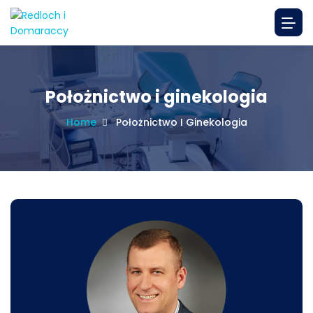
Położnictwo i ginekologia
Home
Położnictwo I Ginekologia