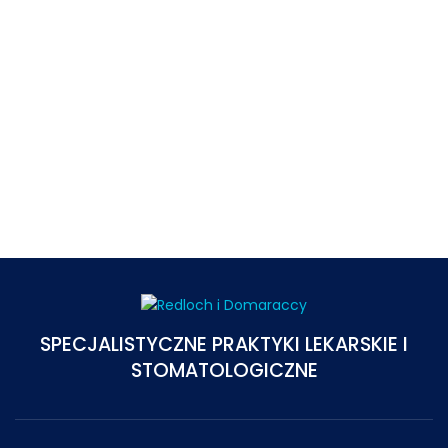
SPECJALISTYCZNE PRAKTYKI LEKARSKIE I
STOMATOLOGICZNE