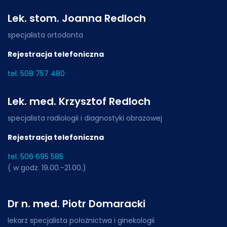
Lek. stom. Joanna Redloch
specjalista ortodonta
Rejestracja telefoniczna
tel. 508 757 480
Lek. med. Krzysztof Redloch
specjalista radiologii i diagnostyki obrazowej
Rejestracja telefoniczna
tel. 506 695 585
( w godz. 19.00.-21.00.)
Dr n. med. Piotr Domaracki
lekarz specjalista położnictwa i ginekologii