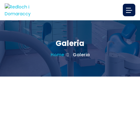
Galeria
Home
Galeria